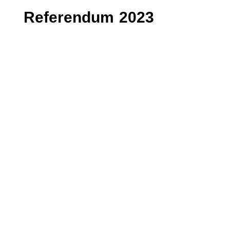
Referendum 2023