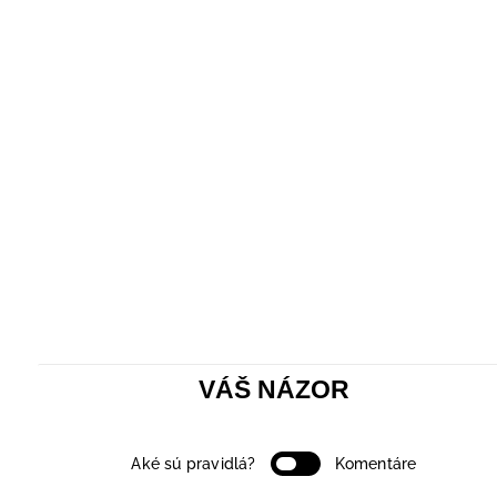
VÁŠ NÁZOR
Aké sú pravidlá?
Komentáre