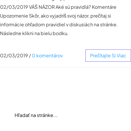
02/03/2019 VÁŠ NÁZOR Aké sú pravidlá? Komentáre
Upozornenie Skôr, ako vyjadríš svoj názor, prečítaj si
informácie ohľadom pravidiel v diskusiách na stránke.
Následne klikni na bielu bodku.
02/03/2019
/
0 komentárov
Prečítajte Si Viac