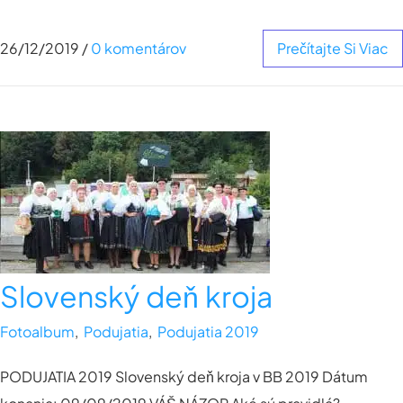
26/12/2019
/
0 komentárov
Prečítajte Si Viac
Slovenský deň kroja
Fotoalbum
,
Podujatia
,
Podujatia 2019
PODUJATIA 2019 Slovenský deň kroja v BB 2019 Dátum