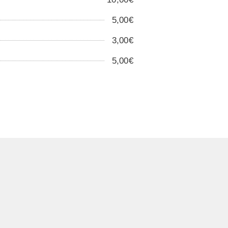
5,00€
3,00€
5,00€