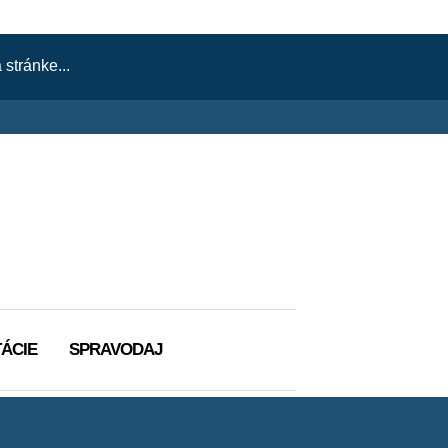
ÁCIE
SPRAVODAJ