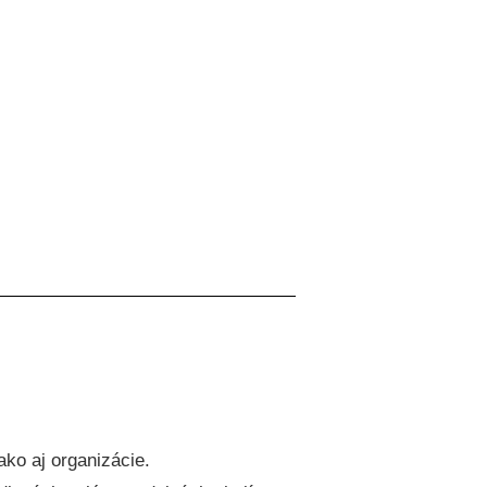
ko aj organizácie.