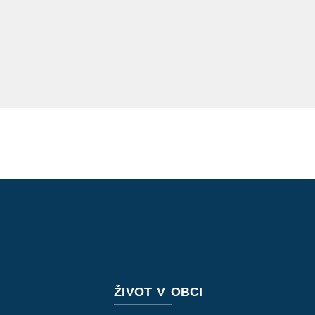
ŽIVOT V OBCI