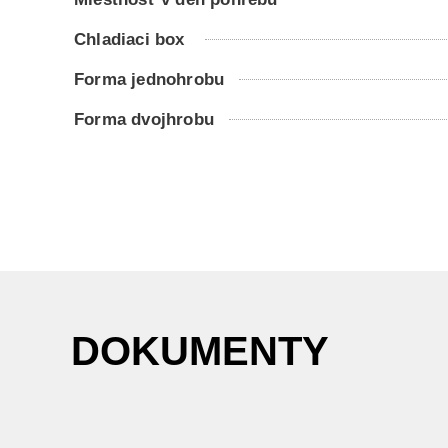
Chladiaci box
Forma jednohrobu
Forma dvojhrobu
DOKUMENTY