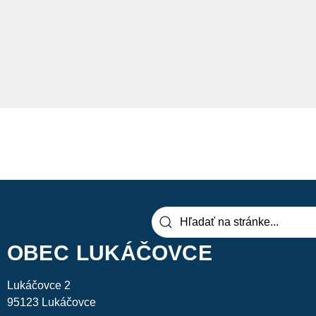
OBEC LUKÁČOVCE
Lukáčovce 2
95123 Lukáčovce