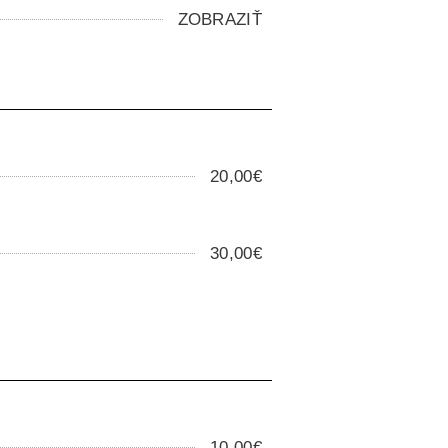
ZOBRAZIŤ
20,00€
30,00€
10,00€