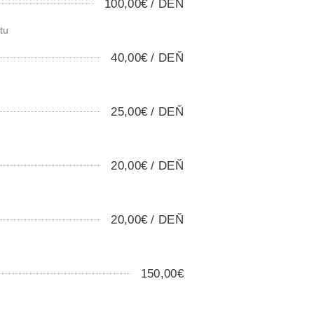
100,00€ / DEŇ
tu
40,00€ / DEŇ
25,00€ / DEŇ
20,00€ / DEŇ
20,00€ / DEŇ
150,00€