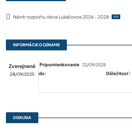
Návrh rozpočtu obce Lukáčovce 2026 - 2028
PDF
INFORMÁCIE O OZNAME
Pripomienkovanie
22/09/2025
Zverejnené
do:
Dôležitosť:
08/09/2025
DISKUSIA