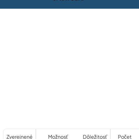
Zverejnené
Možnosť
Dôležitosť
Počet