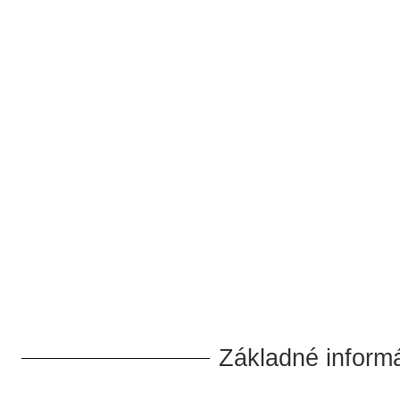
Základné informá