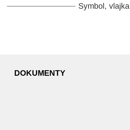
Symbol, vlajka
DOKUMENTY