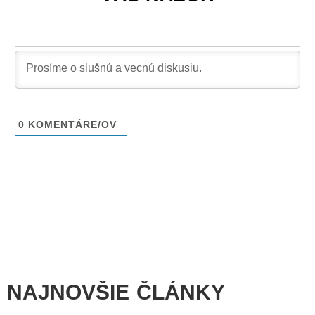
0
KOMENTÁRE/OV
NAJNOVŠIE ČLÁNKY