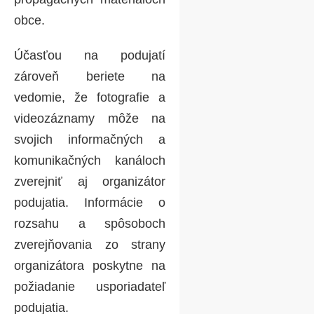
obce.
Účasťou na podujatí
zároveň beriete na
vedomie, že fotografie a
videozáznamy môže na
svojich informačných a
komunikačných kanáloch
zverejniť aj organizátor
podujatia. Informácie o
rozsahu a spôsoboch
zverejňovania zo strany
organizátora poskytne na
požiadanie usporiadateľ
podujatia.