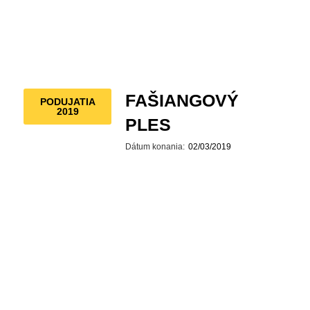
FAŠIANGOVÝ
PODUJATIA
2019
PLES
Dátum konania:
02/03/2019