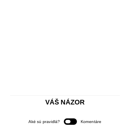
VÁŠ NÁZOR
Aké sú pravidlá?
Komentáre