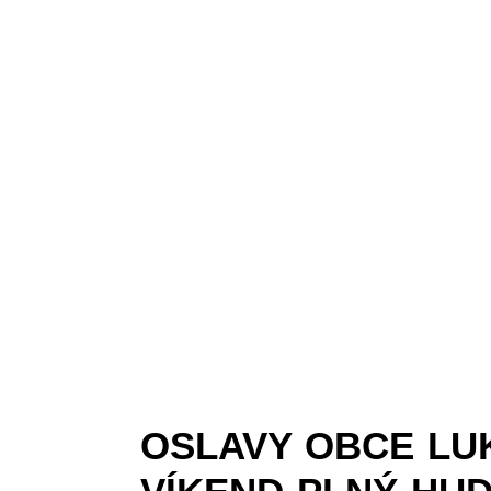
OSLAVY OBCE LU