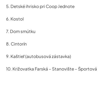
5. Detské ihrisko pri Coop Jednote
6. Kostol
7. Dom smútku
8. Cintorín
9. Kaštieľ (autobusová zástavka)
10. Križovatka Farská – Stanovište – Športová