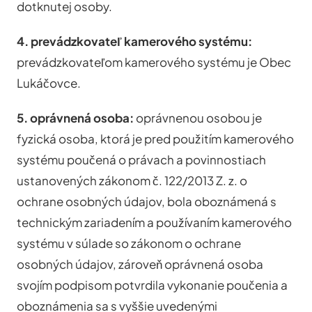
dotknutej osoby.
4. prevádzkovateľ kamerového systému:
prevádzkovateľom kamerového systému je Obec
Lukáčovce.
5. oprávnená osoba:
oprávnenou osobou je
fyzická osoba, ktorá je pred použitím kamerového
systému poučená o právach a povinnostiach
ustanovených zákonom č. 122/2013 Z. z. o
ochrane osobných údajov, bola oboznámená s
technickým zariadením a používaním kamerového
systému v súlade so zákonom o ochrane
osobných údajov, zároveň oprávnená osoba
svojím podpisom potvrdila vykonanie poučenia a
oboznámenia sa s vyššie uvedenými