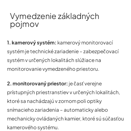
Vymedzenie základných
pojmov
1. kamerový systém:
kamerový monitorovací
systém je technické zariadenie – zabezpečovací
systém v určených lokalitách slúžiace na
monitorovanie vymedzeného priestoru.
2. monitorovaný priestor:
je časť verejne
prístupných priestranstiev v určených lokalitách,
ktoré sa nachádzajú v zornom poli optiky
snímacieho zariadenia – automaticky alebo
mechanicky ovládaných kamier, ktoré sú súčasťou
kamerového systému.