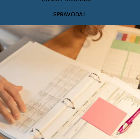
SPRAVODAJ