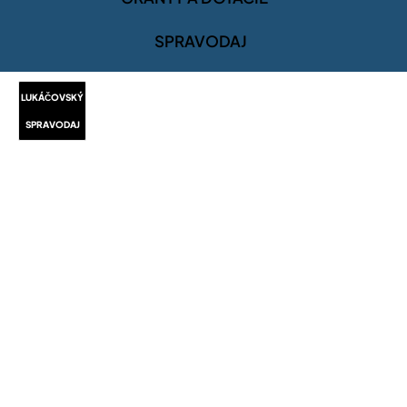
SPRAVODAJ
LUKÁČOVSKÝ
SPRAVODAJ