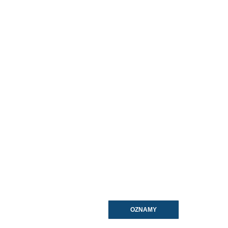
OZNAMY