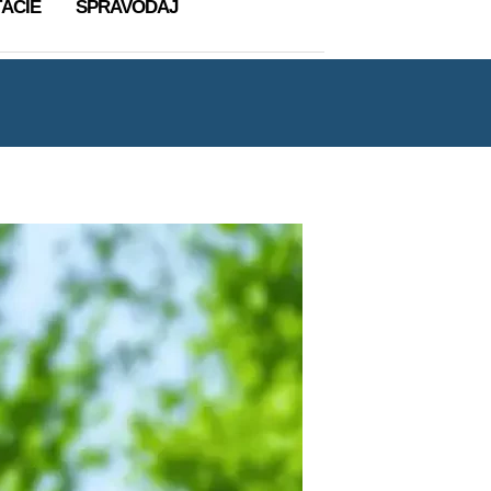
ÁCIE
SPRAVODAJ