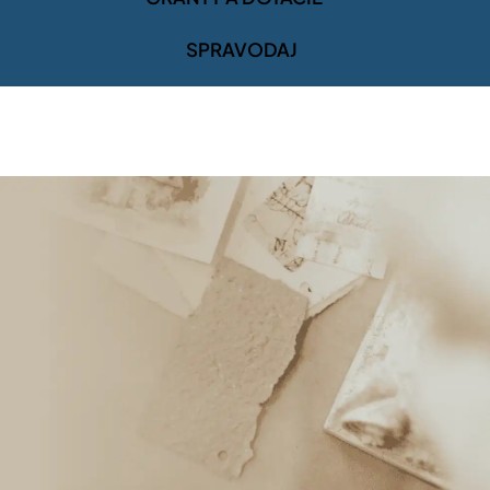
SPRAVODAJ