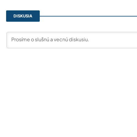
DISKUSIA