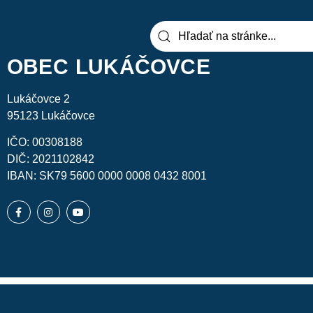
OBEC LUKÁČOVCE
Lukáčovce 2
95123 Lukáčovce
IČO: 00308188
DIČ: 2021102842
IBAN: SK79 5600 0000 0008 0432 8001