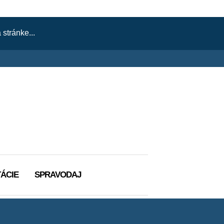
ÁCIE
SPRAVODAJ