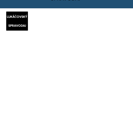
LUKÁČOVSKÝ
SPRAVODAJ