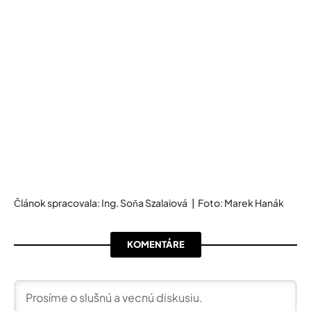
Článok spracovala: Ing. Soňa Szalaiová | Foto: Marek Hanák
KOMENTÁRE