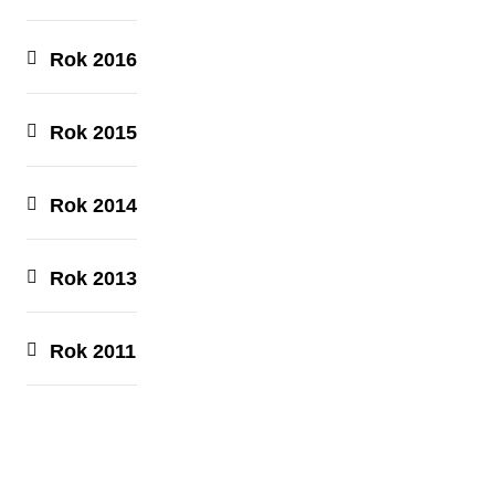
Rok 2016
Rok 2015
Rok 2014
Rok 2013
Rok 2011