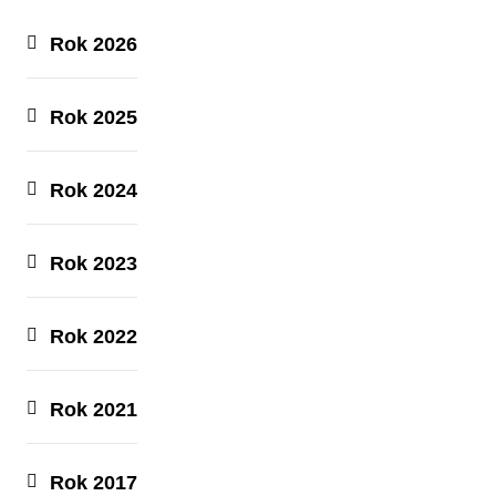
Rok 2026
Rok 2025
Rok 2024
Rok 2023
Rok 2022
Rok 2021
Rok 2017