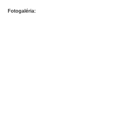
Fotogaléria: