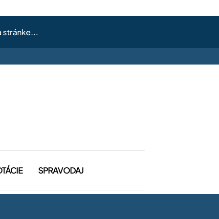
OTÁCIE
SPRAVODAJ