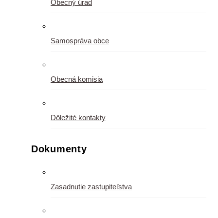
Obecný úrad
Samospráva obce
Obecná komisia
Dôležité kontakty
Dokumenty
Zasadnutie zastupiteľstva