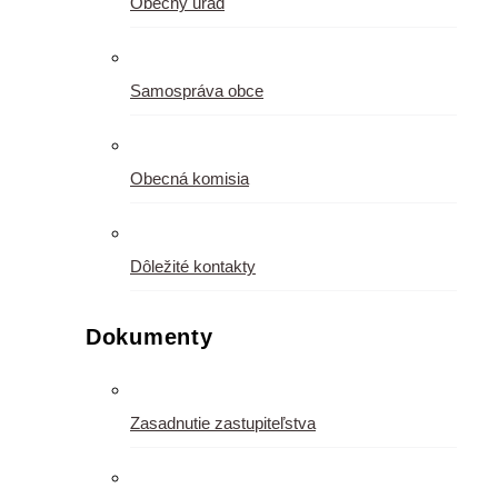
Obecný úrad
Samospráva obce
Obecná komisia
Dôležité kontakty
Dokumenty
Zasadnutie zastupiteľstva