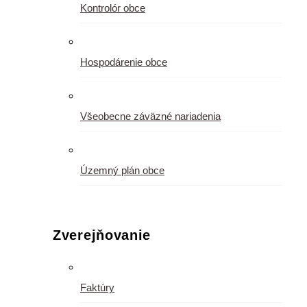
Kontrolór obce
Hospodárenie obce
Všeobecne záväzné nariadenia
Územný plán obce
Zverejňovanie
Faktúry