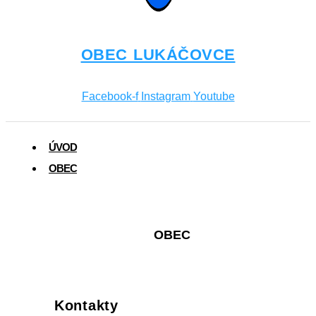
OBEC LUKÁČOVCE
Facebook-f
Instagram
Youtube
ÚVOD
OBEC
OBEC
Kontakty