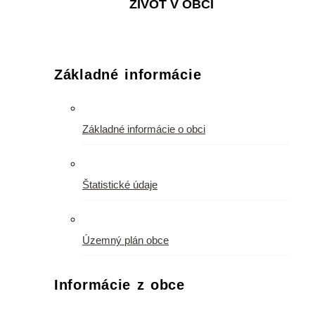
ŽIVOT V OBCI
Základné informácie
Základné informácie o obci
Štatistické údaje
Územný plán obce
Informácie z obce