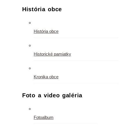
História obce
História obce
Historické pamiatky
Kronika obce
Foto a video galéria
Fotoalbum