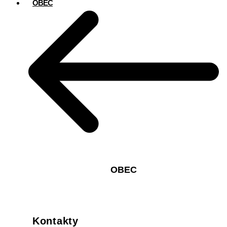
OBEC
OBEC
Kontakty