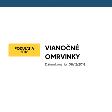
VIANOČNÉ
PODUJATIA
2018
OMRVINKY
Dátum konania:
08/12/2018