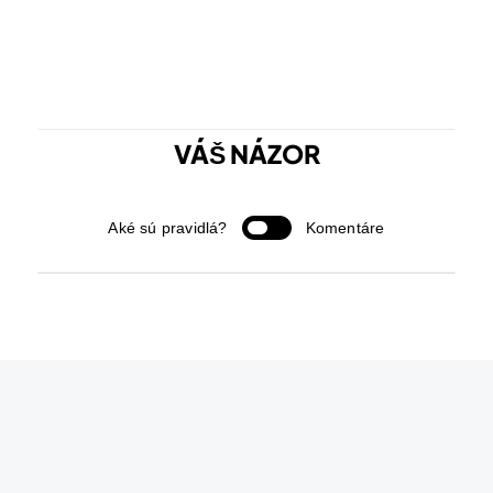
VÁŠ NÁZOR
Aké sú pravidlá?
Komentáre