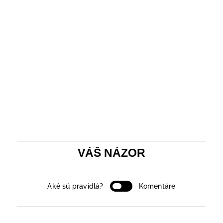
VÁŠ NÁZOR
Aké sú pravidlá?
Komentáre