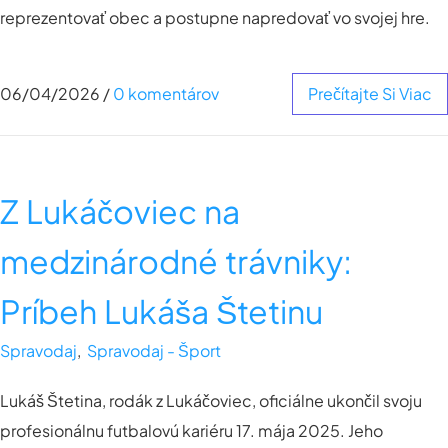
reprezentovať obec a postupne napredovať vo svojej hre.
06/04/2026
/
0 komentárov
Prečítajte Si Viac
Z Lukáčoviec na
medzinárodné trávniky:
Príbeh Lukáša Štetinu
Spravodaj
,
Spravodaj - Šport
Lukáš Štetina, rodák z Lukáčoviec, oficiálne ukončil svoju
profesionálnu futbalovú kariéru 17. mája 2025. Jeho