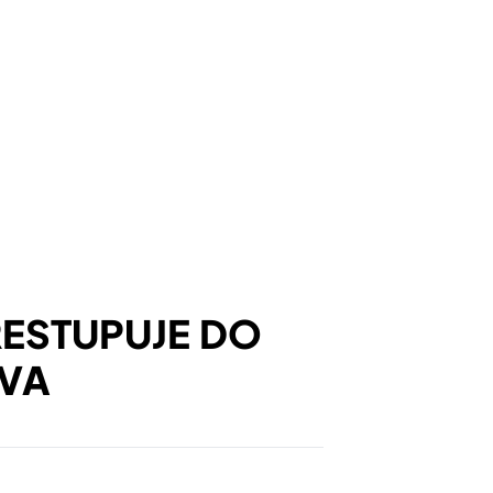
RESTUPUJE DO
AVA