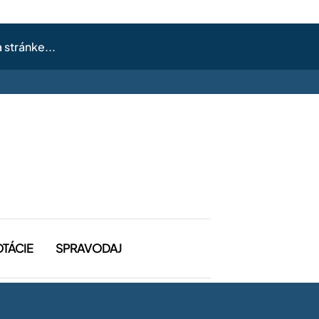
OTÁCIE
SPRAVODAJ