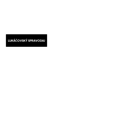
LUKÁČOVSKÝ SPRAVODAJ