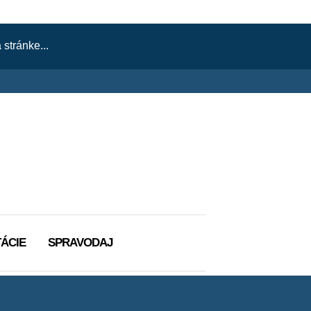
ÁCIE
SPRAVODAJ