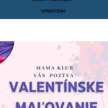
SPRAVODAJ