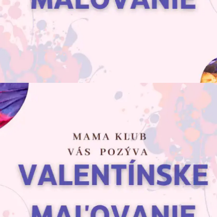
POZVÁNKA: VALENTÍNSKE MAĽOVANIE