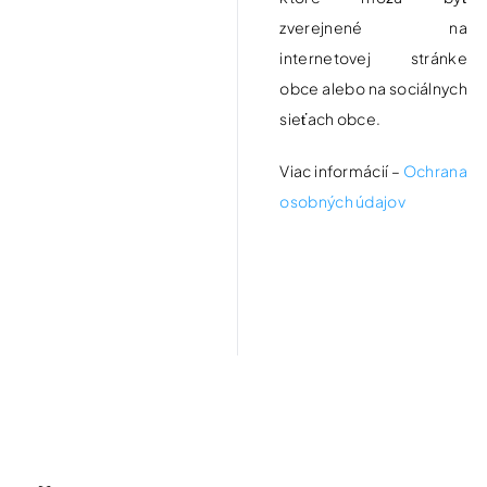
zverejnené na
internetovej stránke
obce alebo na sociálnych
sieťach obce.
Viac informácií –
Ochrana
osobných údajov