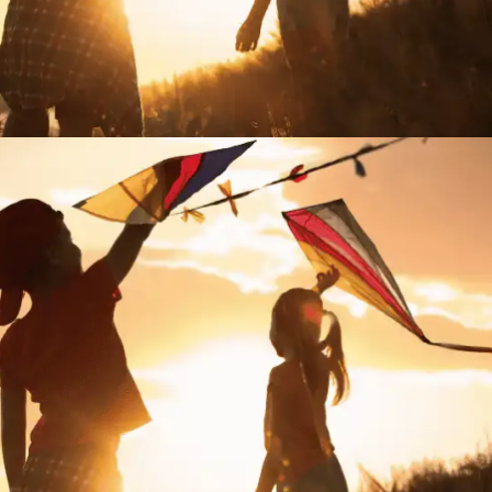
POZVÁNKA: ŠARKANIÁDA