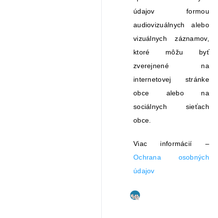
údajov formou
audiovizuálnych alebo
vizuálnych záznamov,
ktoré môžu byť
zverejnené na
internetovej stránke
obce alebo na
sociálnych sieťach
obce.
Viac informácií –
Ochrana osobných
údajov