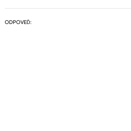
ODPOVEĎ: