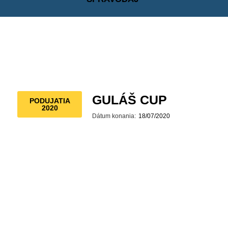
GULÁŠ CUP
PODUJATIA
2020
Dátum konania:
18/07/2020