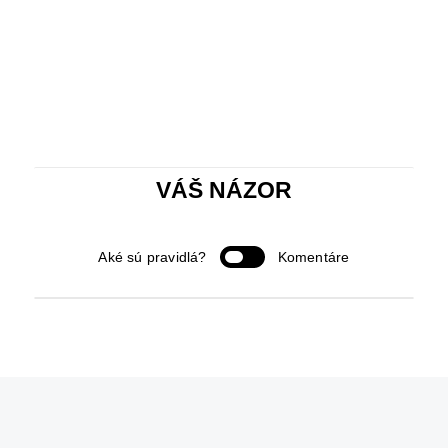
VÁŠ NÁZOR
Aké sú pravidlá?
Komentáre