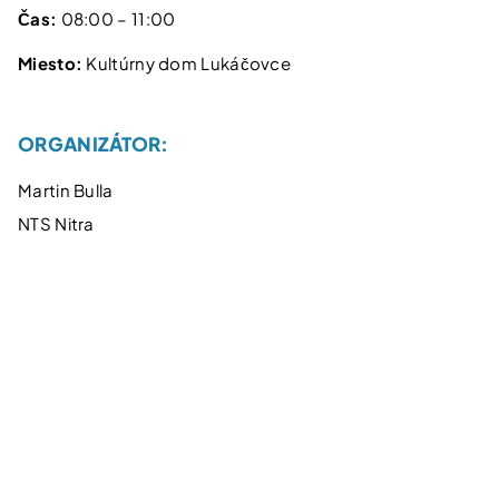
Čas:
08:00 – 11:00
Miesto:
Kultúrny dom Lukáčovce
ORGANIZÁTOR:
Martin Bulla
NTS Nitra