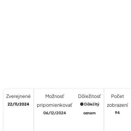
Zverejnené
Možnosť
Dôležitosť
Počet
22/11/2024
pripomienkovať
🟠 Dôležitý
zobrazení
94
06/12/2024
oznam