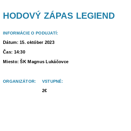
HODOVÝ ZÁPAS LEGIEND
INFORMÁCIE O PODUJATÍ:
Dátum: 15. október 2023
Čas: 14:30
Miesto: ŠK Magnus Lukáčovce
ORGANIZÁTOR:
VSTUPNÉ:
2€