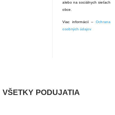
alebo na sociálnych sieťach
obce.
Viac informácií –
Ochrana
osobných údajov
VŠETKY PODUJATIA