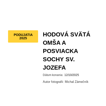
HODOVÁ SVÄTÁ
PODUJATIA
2025
OMŠA A
POSVIACKA
SOCHY SV.
JOZEFA
Dátum konania:
12/10/2025
Autor fotografii: Michal Zámečník