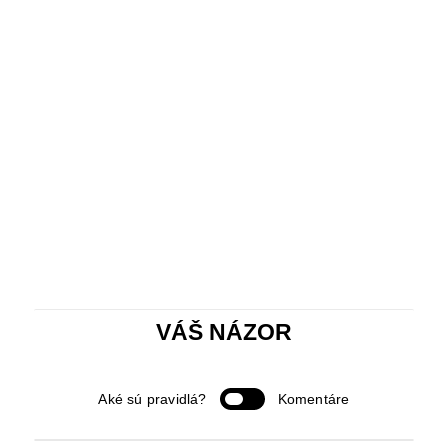
VÁŠ NÁZOR
Aké sú pravidlá?
Komentáre