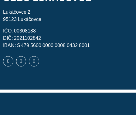
Lukáčovce 2
95123 Lukáčovce
IČO: 00308188
DIČ: 2021102842
IBAN: SK79 5600 0000 0008 0432 8001