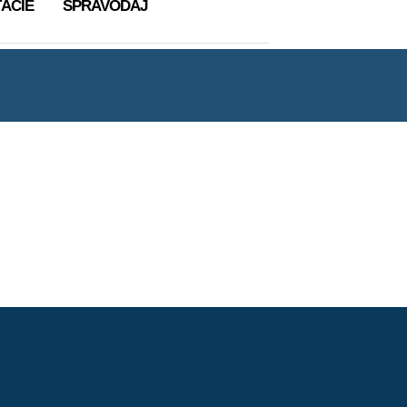
ÁCIE
SPRAVODAJ