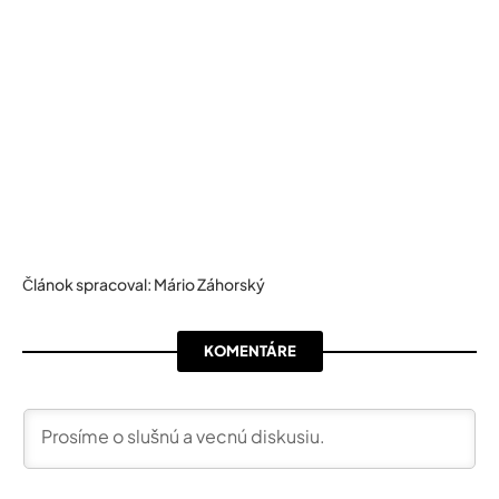
Článok spracoval: Mário Záhorský
KOMENTÁRE