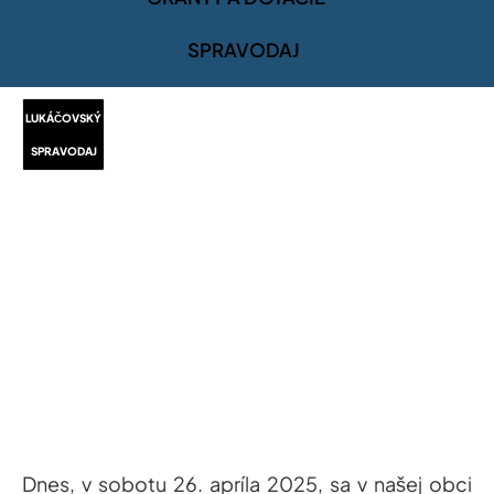
SPRAVODAJ
LUKÁČOVSKÝ
SPRAVODAJ
Dnes, v sobotu 26. apríla 2025, sa v našej obci