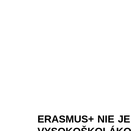
ERASMUS+ NIE JE