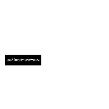
LUKÁČOVSKÝ SPRAVODAJ