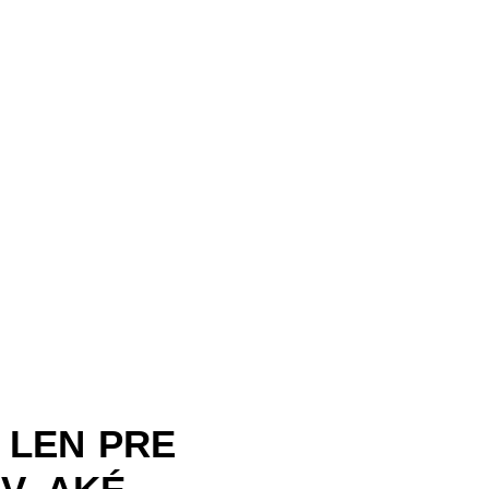
 LEN PRE