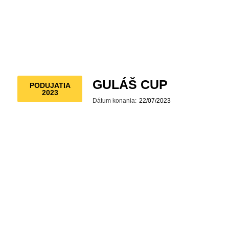
GULÁŠ CUP
PODUJATIA
2023
Dátum konania:
22/07/2023