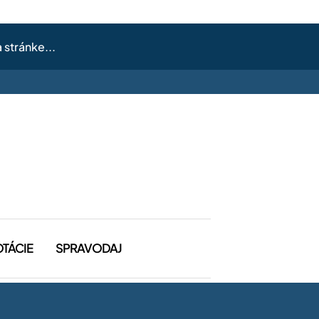
OTÁCIE
SPRAVODAJ