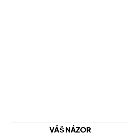
VÁŠ NÁZOR