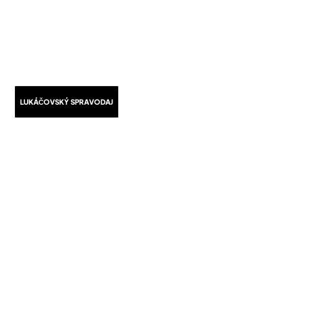
LUKÁČOVSKÝ SPRAVODAJ