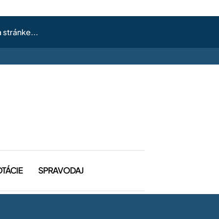
OTÁCIE
SPRAVODAJ