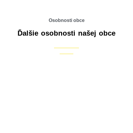
Osobnosti obce
Ďalšie osobnosti našej obce