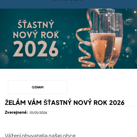
OZNAM
ŽELÁM VÁM ŠŤASTNÝ NOVÝ ROK 2026
Zverejnené:
01/01/2026
Vážení obyvatelia našej obce,