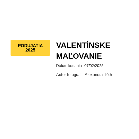
VALENTÍNSKE
PODUJATIA
2025
MAĽOVANIE
Dátum konania:
07/02/2025
Autor fotografii: Alexandra Tóth