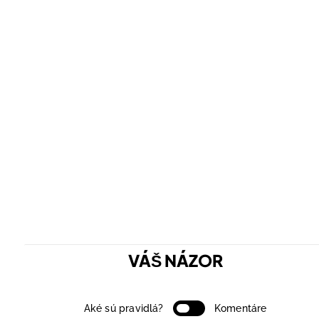
VÁŠ NÁZOR
Aké sú pravidlá?
Komentáre