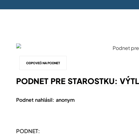
ODPOVEĎ NA PODNET
PODNET PRE STAROSTKU: VÝTL
Podnet nahlásil: anonym
PODNET: