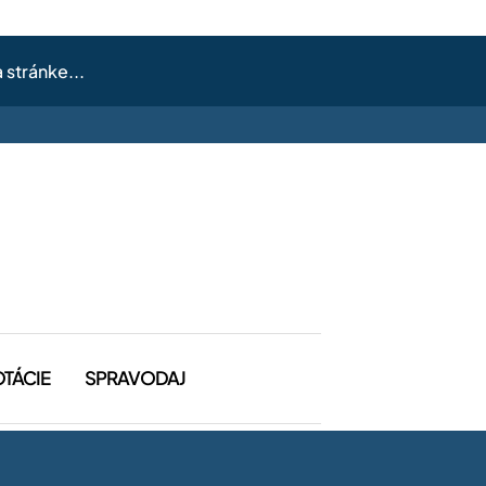
OTÁCIE
SPRAVODAJ